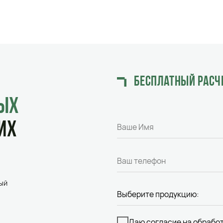
Даю согласие на обработку
персональ
СВЯЗАТЬСЯ С НАМИ
— ПРОСТО 