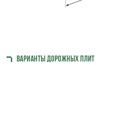
варианты дорожных плит